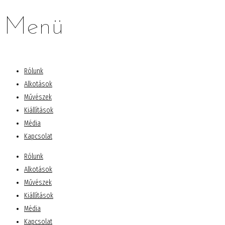
Menü
Rólunk
Alkotások
Művészek
Kiállítások
Média
Kapcsolat
Rólunk
Alkotások
Művészek
Kiállítások
Média
Kapcsolat