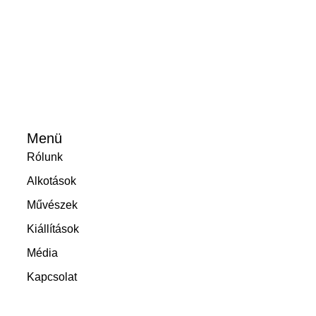
Menü
Rólunk
Alkotások
Művészek
Kiállítások
Média
Kapcsolat