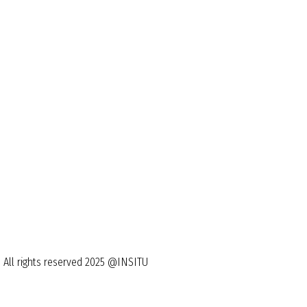
All rights reserved 2025 @INSITU