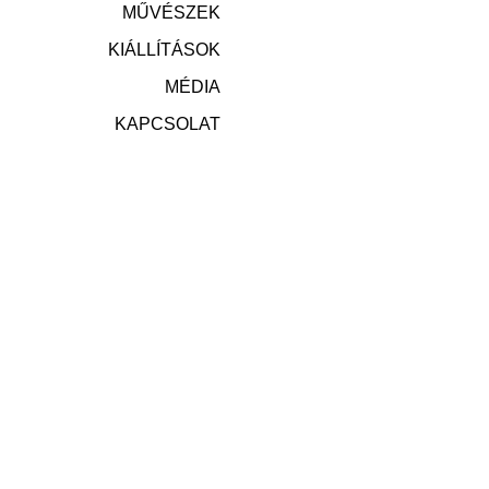
MŰVÉSZEK
KIÁLLÍTÁSOK
MÉDIA
KAPCSOLAT