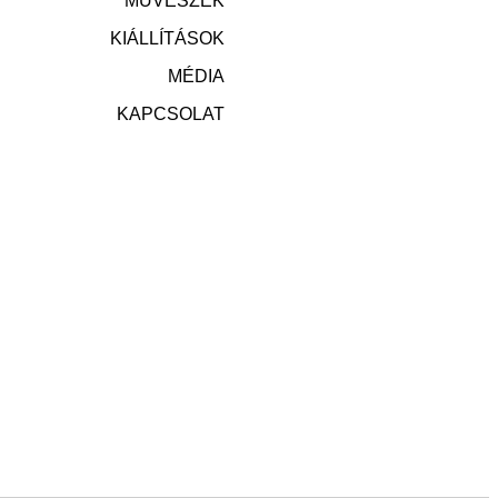
MŰVÉSZEK
KIÁLLÍTÁSOK
MÉDIA
KAPCSOLAT