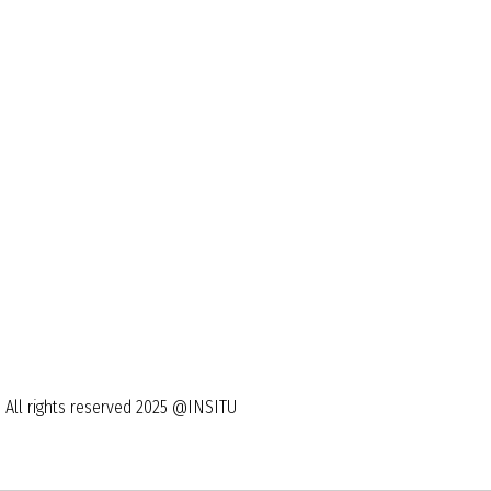
All rights reserved 2025 @INSITU