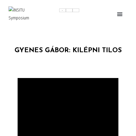
GYENES GÁBOR: KILÉPNI TILOS