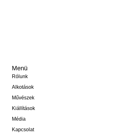
Menü
Rólunk
Alkotások
Művészek
Kiállítások
Média
Kapcsolat