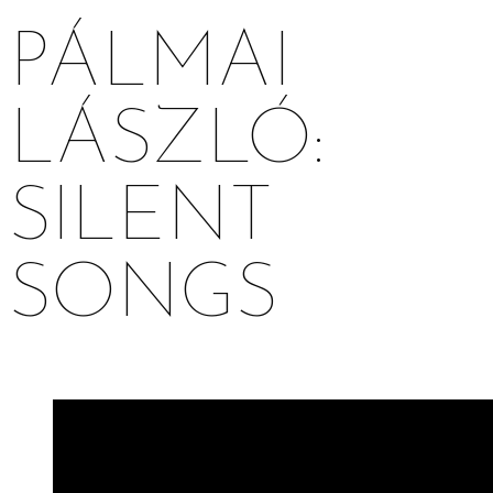
PÁLMAI
LÁSZLÓ:
SILENT
SONGS