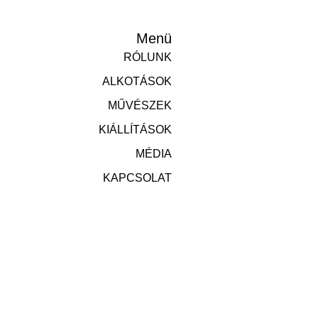
Menü
RÓLUNK
ALKOTÁSOK
MŰVÉSZEK
KIÁLLÍTÁSOK
MÉDIA
KAPCSOLAT