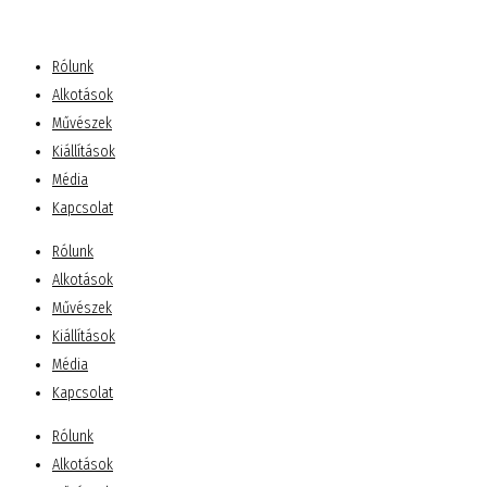
Rólunk
Alkotások
Művészek
Kiállítások
Média
Kapcsolat
Rólunk
Alkotások
Művészek
Kiállítások
Média
Kapcsolat
Rólunk
Alkotások