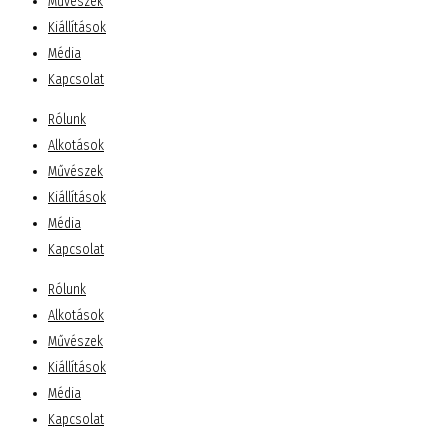
Művészek
Kiállítások
Média
Kapcsolat
Rólunk
Alkotások
Művészek
Kiállítások
Média
Kapcsolat
Rólunk
Alkotások
Művészek
Kiállítások
Média
Kapcsolat