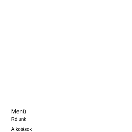
Menü
Rólunk
Alkotások