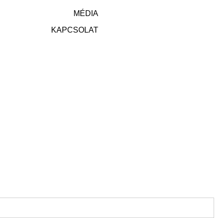
MÉDIA
KAPCSOLAT