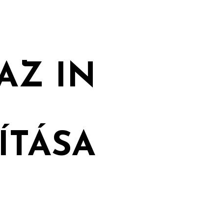
AZ IN
ÍTÁSA