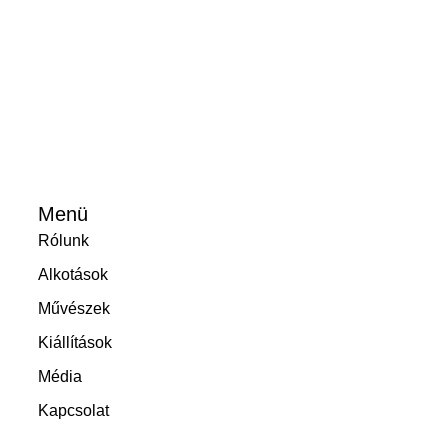
Menü
Rólunk
Alkotások
Művészek
Kiállítások
Média
Kapcsolat