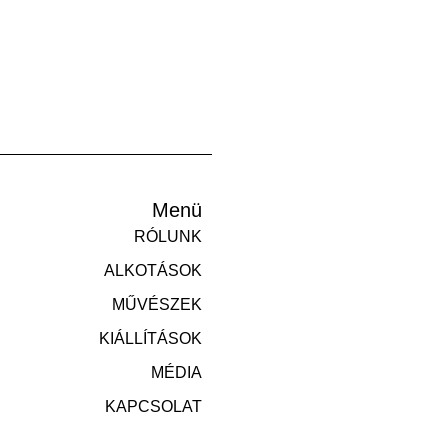
Menü
RÓLUNK
ALKOTÁSOK
MŰVÉSZEK
KIÁLLÍTÁSOK
MÉDIA
KAPCSOLAT