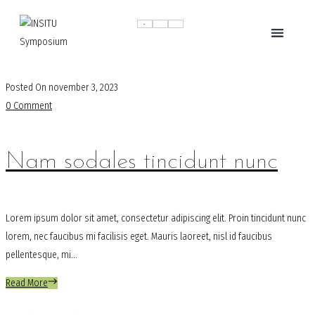
Posted On
november 3, 2023
0 Comment
Nam sodales tincidunt nunc
Lorem ipsum dolor sit amet, consectetur adipiscing elit. Proin tincidunt nunc
lorem, nec faucibus mi facilisis eget. Mauris laoreet, nisl id faucibus
pellentesque, mi...
Read More