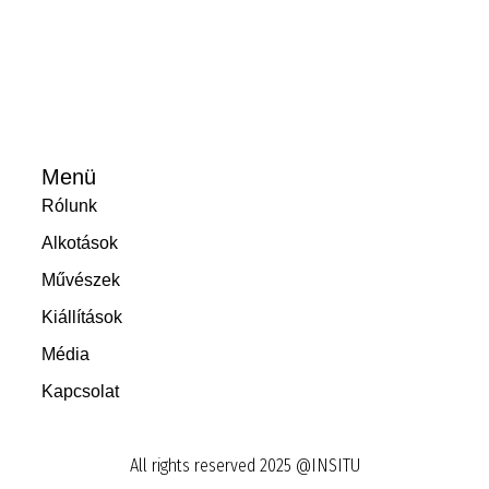
Menü
Rólunk
Alkotások
Művészek
Kiállítások
Média
Kapcsolat
All rights reserved 2025 @INSITU