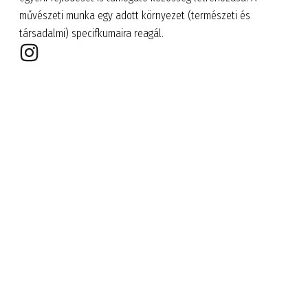
művészeti munka egy adott környezet (természeti és
társadalmi) specifkumaira reagál.