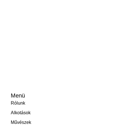
Menü
Rólunk
Alkotások
Művészek