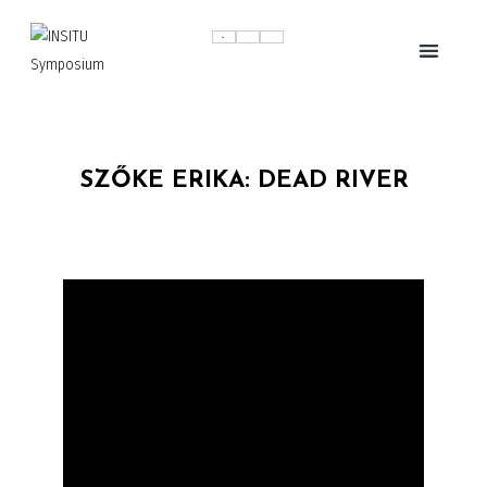
SZŐKE ERIKA: DEAD RIVER