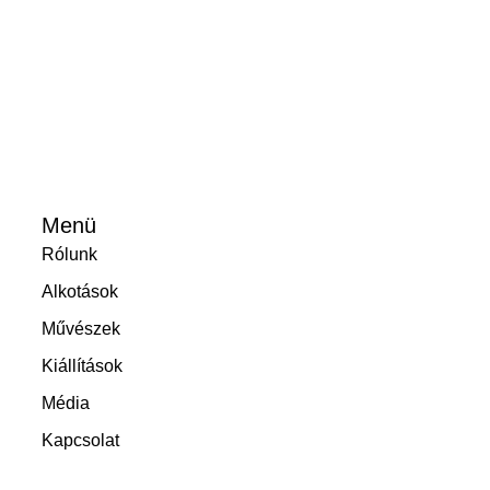
Menü
Rólunk
Alkotások
Művészek
Kiállítások
Média
Kapcsolat