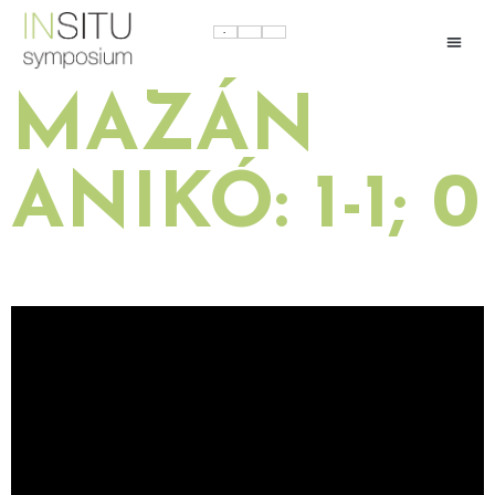
MAZÁN
ANIKÓ: 1-1; 0