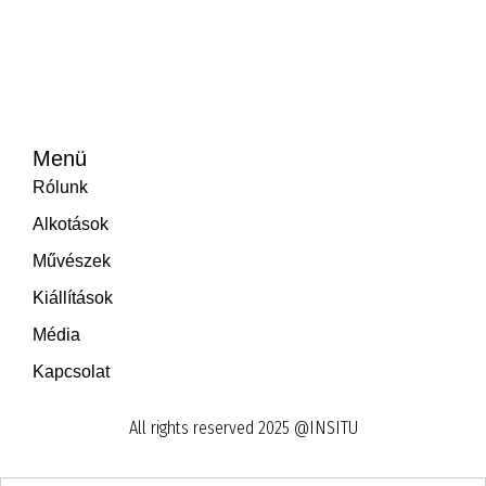
Menü
Rólunk
Alkotások
Művészek
Kiállítások
Média
Kapcsolat
All rights reserved 2025 @INSITU