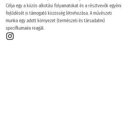
Célja egy a közös alkotási folyamatokat és a résztvevők egyéni
fejlődését is támogató közösség létrehozása. A művészeti
munka egy adott környezet (természeti és társadalmi)
specifkumaira reagál.